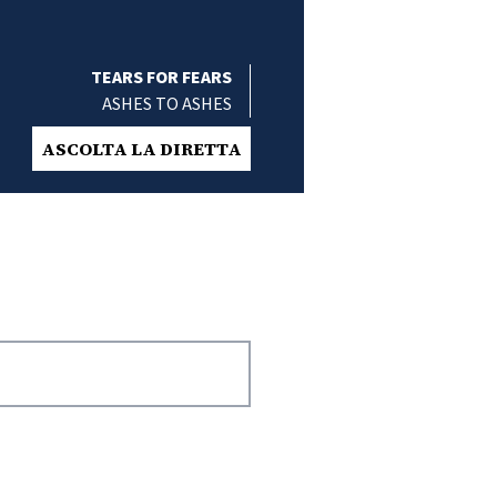
TEARS FOR FEARS
ASHES TO ASHES
ASCOLTA LA DIRETTA