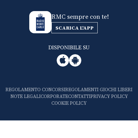
CONSIGLIA
RMC sempre con te!
SCARICA L'APP
DISPONIBILE SU
REGOLAMENTO CONCORSI
REGOLAMENTI GIOCHI LIBERI
NOTE LEGALI
CORPORATE
CONTATTI
PRIVACY POLICY
COOKIE POLICY