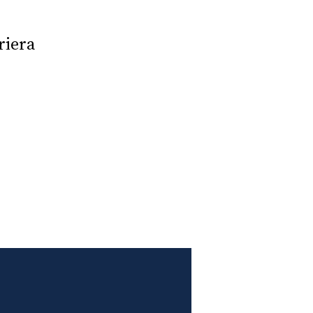
riera