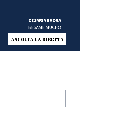
CESARIA EVORA
BESAME MUCHO
ASCOLTA LA DIRETTA