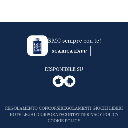
CONSIGLIA
RMC sempre con te!
SCARICA L'APP
DISPONIBILE SU
REGOLAMENTO CONCORSI
REGOLAMENTI GIOCHI LIBERI
NOTE LEGALI
CORPORATE
CONTATTI
PRIVACY POLICY
COOKIE POLICY