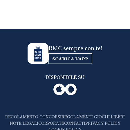
CONSIGLIA
RMC sempre con te!
SCARICA L'APP
DISPONIBILE SU
REGOLAMENTO CONCORSI
REGOLAMENTI GIOCHI LIBERI
NOTE LEGALI
CORPORATE
CONTATTI
PRIVACY POLICY
COOKIE POLICY