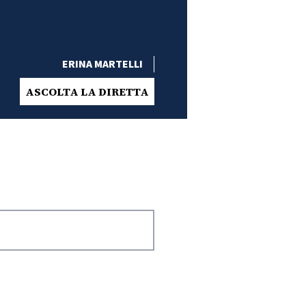
ERINA MARTELLI
ASCOLTA LA DIRETTA