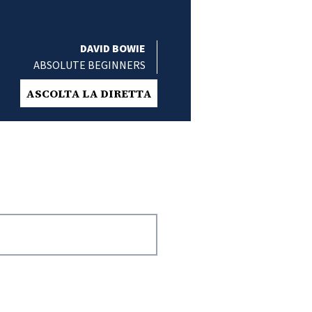
DAVID BOWIE
ABSOLUTE BEGINNERS
ASCOLTA LA DIRETTA