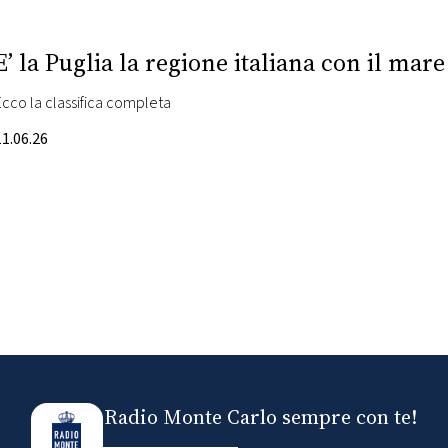
E’ la Puglia la regione italiana con il mare
Ecco la classifica completa
11.06.26
Radio Monte Carlo sempre con te!