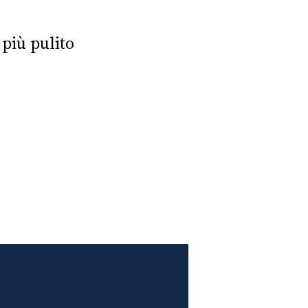
 più pulito