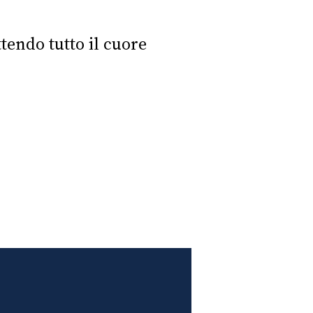
endo tutto il cuore