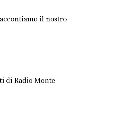
raccontiamo il nostro
ti di Radio Monte