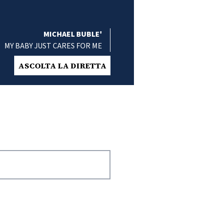
MICHAEL BUBLE'
MY BABY JUST CARES FOR ME
ASCOLTA LA DIRETTA