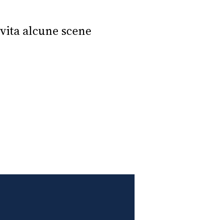
vita alcune scene