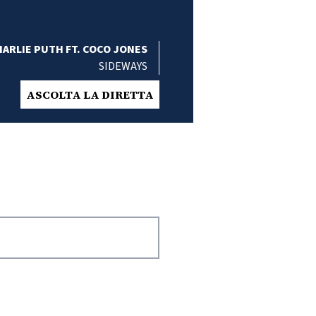
ARLIE PUTH FT. COCO JONES
SIDEWAYS
ASCOLTA LA DIRETTA