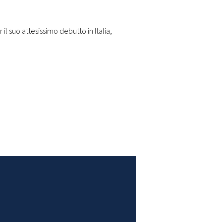
l suo attesissimo debutto in Italia,