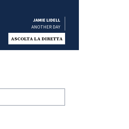
JAMIE LIDELL
ANOTHER DAY
ASCOLTA LA DIRETTA