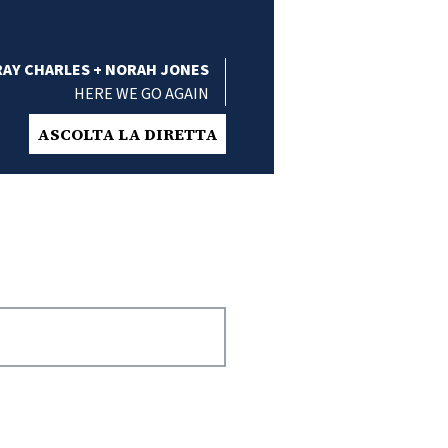
RAY CHARLES + NORAH JONES
HERE WE GO AGAIN
ASCOLTA LA DIRETTA