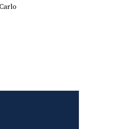
 Carlo