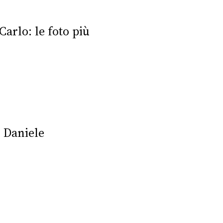
arlo: le foto più
 Daniele