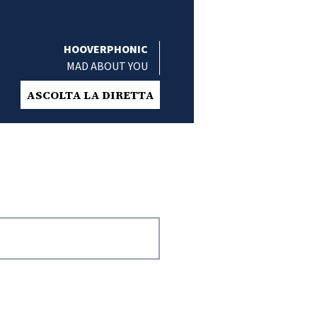
HOOVERPHONIC
MAD ABOUT YOU
ASCOLTA LA DIRETTA