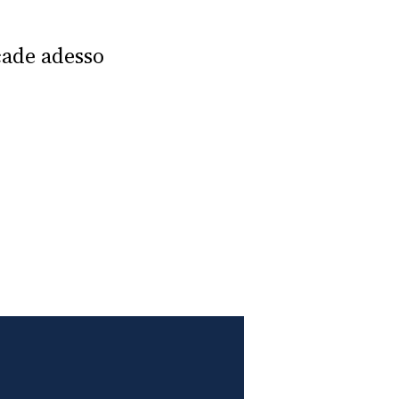
cade adesso