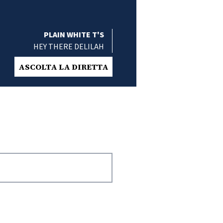
PLAIN WHITE T'S
HEY THERE DELILAH
ASCOLTA LA DIRETTA