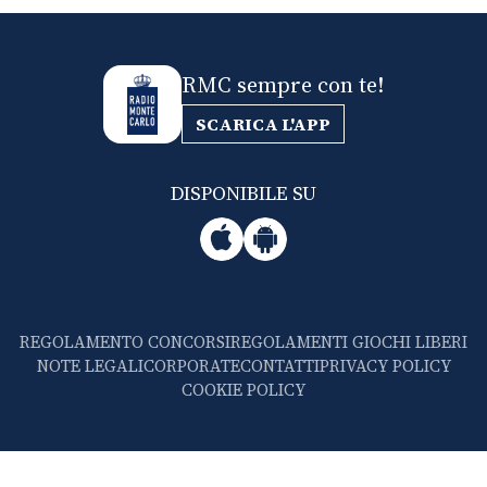
CONSIGLIA
RMC sempre con te!
SCARICA L'APP
DISPONIBILE SU
REGOLAMENTO CONCORSI
REGOLAMENTI GIOCHI LIBERI
NOTE LEGALI
CORPORATE
CONTATTI
PRIVACY POLICY
COOKIE POLICY