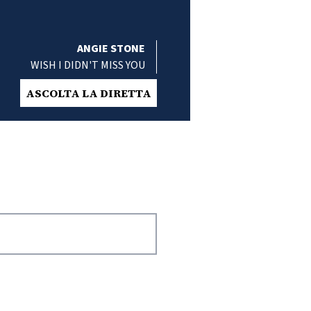
ANGIE STONE
WISH I DIDN'T MISS YOU
ASCOLTA LA DIRETTA