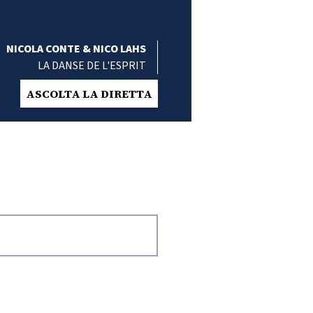
NICOLA CONTE & NICO LAHS
LA DANSE DE L'ESPRIT
ASCOLTA LA DIRETTA