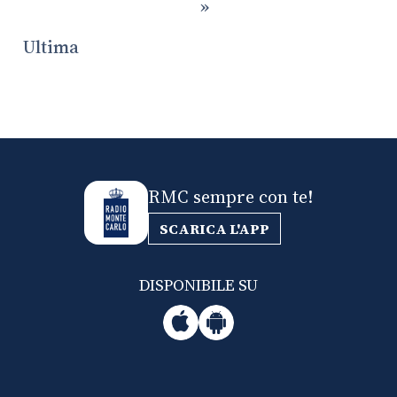
»
Ultima
RMC sempre con te!
SCARICA L'APP
DISPONIBILE SU