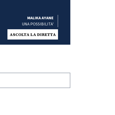
MALIKA AYANE
UNA POSSIBILITA'
ASCOLTA LA DIRETTA