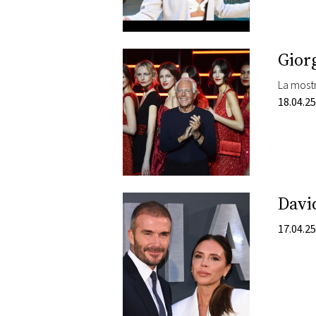
Gior
18.04.25
Davi
17.04.25