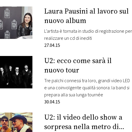
Laura Pausini al lavoro sul
nuovo album
L’artista è tornata in studio di registrazione per
realizzare un cd di inediti
27.04.15
U2: ecco come sarà il
nuovo tour
Tre palchi connessi tra loro, grandi video LED
e una coinvolgente qualità sonora: la band si
prepara alla sua lunga tournée
30.04.15
U2: il video dello show a
sorpresa nella metro di