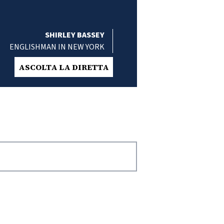
SHIRLEY BASSEY
ENGLISHMAN IN NEW YORK
ASCOLTA LA DIRETTA