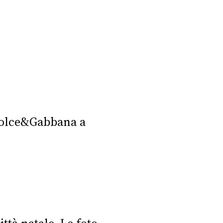
 Dolce&Gabbana a